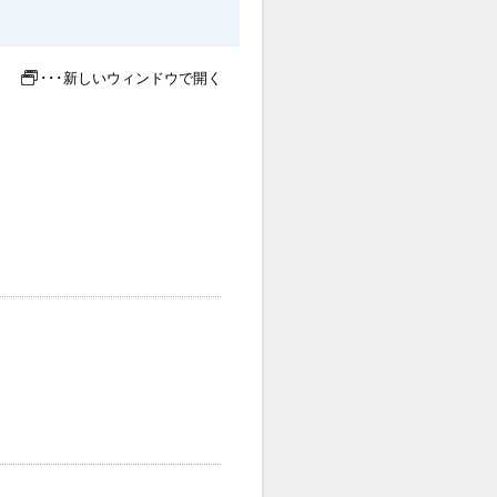
･･･新しいウィンドウで開く