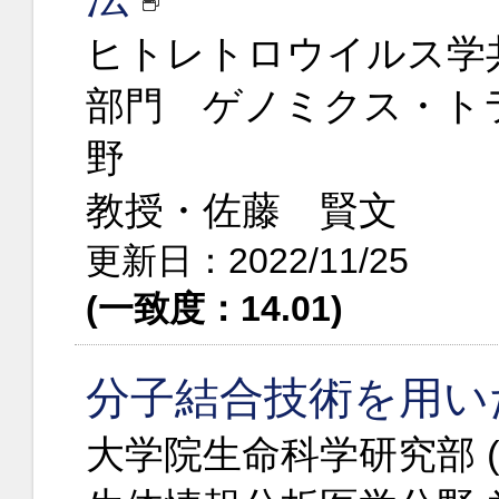
ヒトレトロウイルス学
部門 ゲノミクス・ト
野
教授・佐藤 賢文
更新日：2022/11/25
(一致度：14.01)
分子結合技術を用い
大学院生命科学研究部 