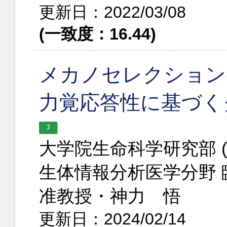
更新日：2022/03/08
(一致度：16.44)
メカノセレクション
力覚応答性に基づく
3
大学院生命科学研究部 
生体情報分析医学分野
准教授・神力 悟
更新日：2024/02/14