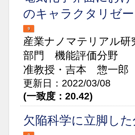
のキャラクタリゼー
9
産業ナノマテリアル研
部門 機能評価分野
准教授・吉本 惣一郎
更新日：2022/03/08
(一致度：20.42)
欠陥科学に立脚した