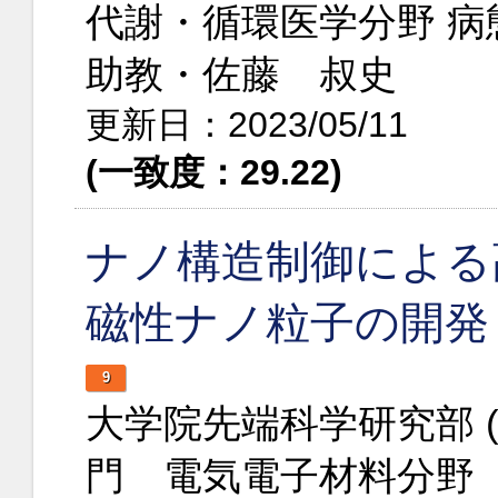
代謝・循環医学分野 病
助教・佐藤 叔史
更新日：2023/05/11
(一致度：29.22)
ナノ構造制御による
磁性ナノ粒子の開発
9
大学院先端科学研究部 
門 電気電子材料分野