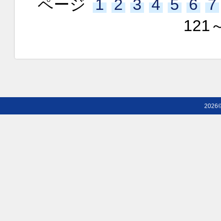
ページ
1
2
3
4
5
6
7
121
2026©