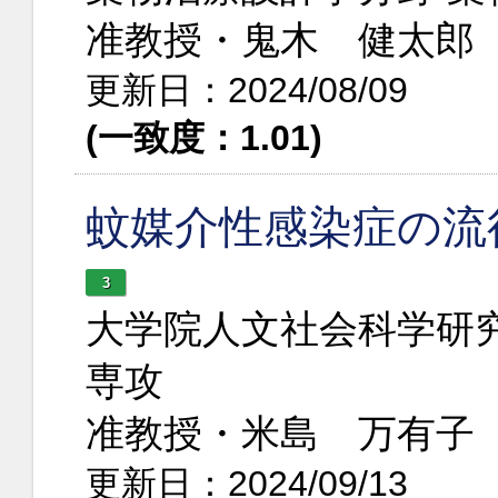
准教授・鬼木 健太郎
更新日：2024/08/09
(一致度：1.01)
蚊媒介性感染症の流
3
大学院人文社会科学研究
専攻
准教授・米島 万有子
更新日：2024/09/13