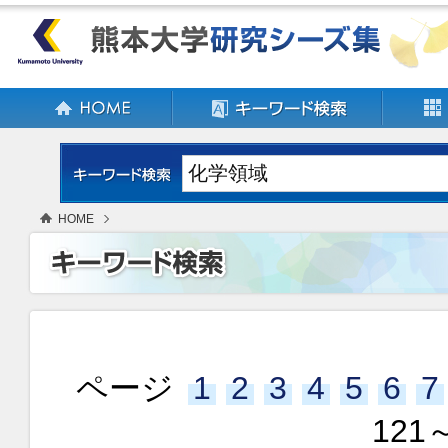
HOME
ページ
1
2
3
4
5
6
7
121