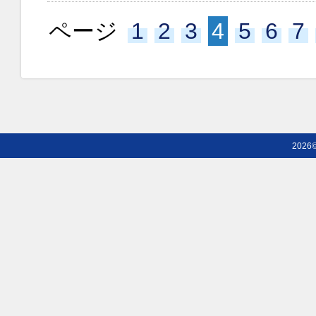
ページ
1
2
3
4
5
6
7
2026©