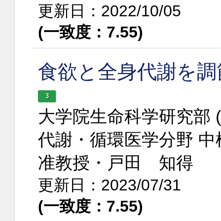
更新日：2022/10/05
(一致度：7.55)
食欲と全身代謝を調
3
大学院生命科学研究部 
代謝・循環医学分野 
准教授・戸田 知得
更新日：2023/07/31
(一致度：7.55)