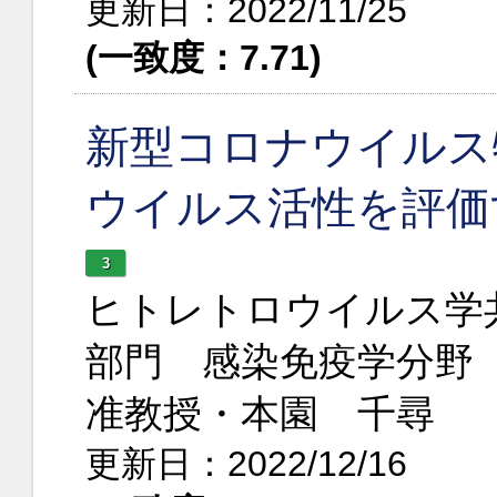
更新日：2022/11/25
(一致度：7.71)
新型コロナウイルス
ウイルス活性を評価
3
ヒトレトロウイルス学
部門 感染免疫学分野
准教授・本園 千尋
更新日：2022/12/16