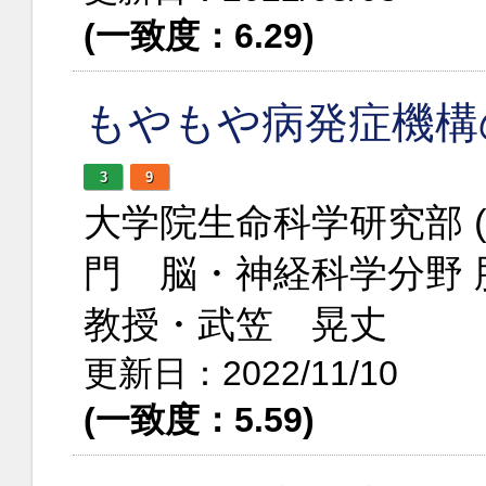
(一致度：6.29)
もやもや病発症機構
3
9
大学院生命科学研究部 
門 脳・神経科学分野 
教授・武笠 晃丈
更新日：2022/11/10
(一致度：5.59)