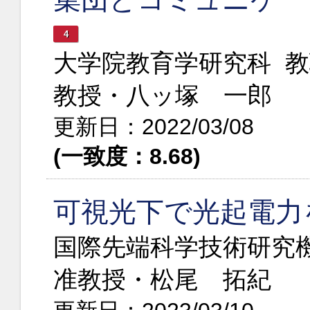
4
大学院教育学研究科 
教授・八ッ塚 一郎
更新日：2022/03/08
(一致度：8.68)
可視光下で光起電力
国際先端科学技術研究機構
准教授・松尾 拓紀