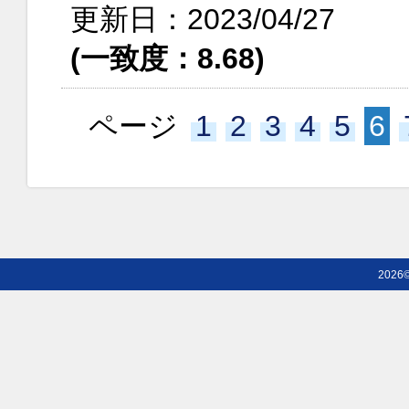
更新日：2023/04/27
(一致度：8.68)
ページ
1
2
3
4
5
6
2026©