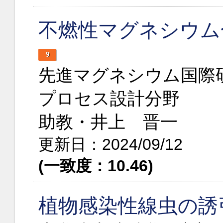
不燃性マグネシウム
9
先進マグネシウム国際
プロセス設計分野
助教・井上 晋一
更新日：2024/09/12
(一致度：10.46)
植物感染性線虫の誘