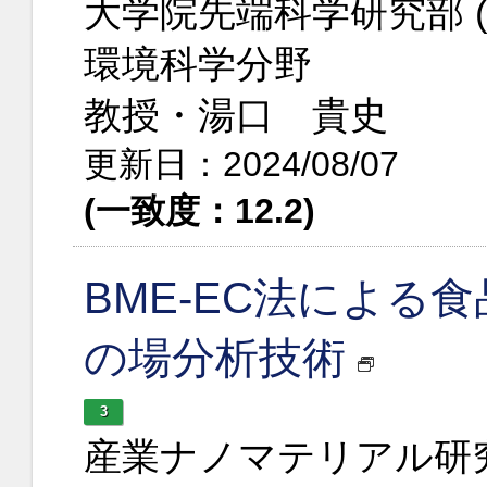
大学院先端科学研究部 
環境科学分野
教授・湯口 貴史
更新日：2024/08/07
(一致度：12.2)
BME-EC法による
の場分析技術
3
産業ナノマテリアル研