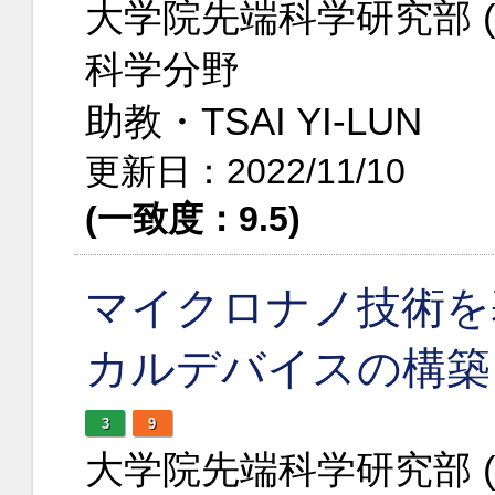
大学院先端科学研究部 
科学分野
助教・TSAI YI-LUN
更新日：2022/11/10
(一致度：9.5)
マイクロナノ技術を
カルデバイスの構築
3
9
大学院先端科学研究部 