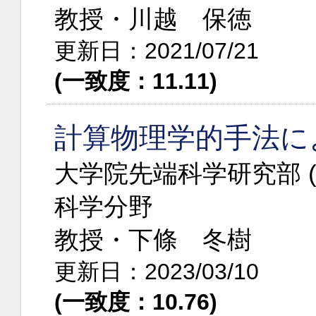
教授・川越 保徳
更新日：2021/07/21
(一致度：11.11)
計算物理学的手法に
大学院先端科学研究部 
科学分野
教授・下條 冬樹
更新日：2023/03/10
(一致度：10.76)