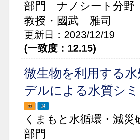
部門 ナノシート分野
教授・國武 雅司
更新日：2023/12/19
(一致度：12.15)
微生物を利用する水
デルによる水質シミ
11
14
くまもと水循環・減災
部門