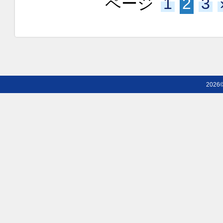
ページ
1
2
3
2026©