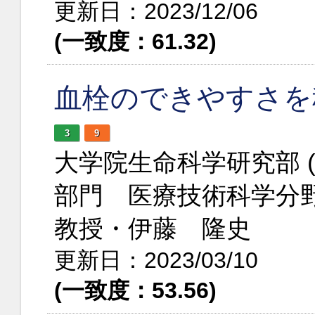
更新日：2023/12/06
(一致度：61.32)
血栓のできやすさを
3
9
大学院生命科学研究部 
部門 医療技術科学分
教授・伊藤 隆史
更新日：2023/03/10
(一致度：53.56)