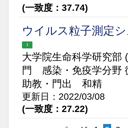
(一致度：37.74)
ウイルス粒子測定シ
3
大学院生命科学研究部 
門 感染・免疫学分野 
助教・門出 和精
更新日：2022/03/08
(一致度：27.22)