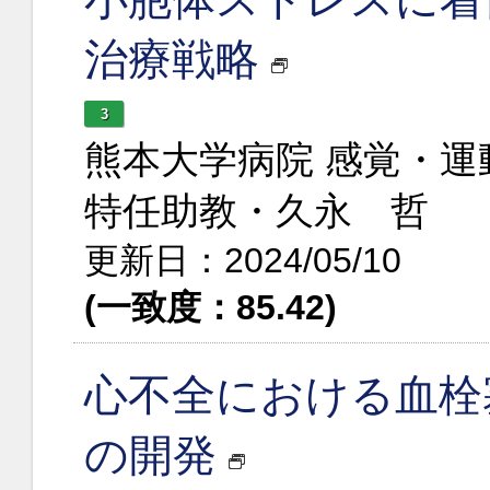
治療戦略
3
熊本大学病院 感覚・
特任助教・久永 哲
更新日：2024/05/10
(一致度：85.42)
心不全における血栓
の開発