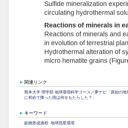
関連リンク
熊本大学 理学部 地球環境科学コース
／
夢ナビ「原始の地
に初めて降った雨は何をもたらした？」
キーワード
鉱物形成過程
地球惑星環境