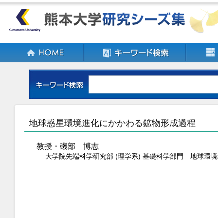
地球惑星環境進化にかかわる鉱物形成過程
教授・磯部 博志
大学院先端科学研究部 (理学系) 基礎科学部門 地球環