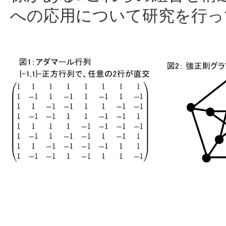
への応用について研究を行っ