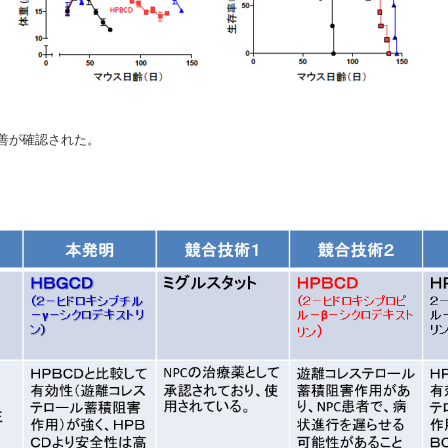
善が確認された。