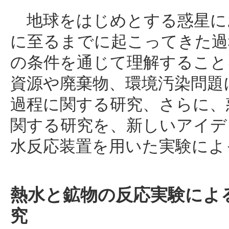
地球をはじめとする惑星に
に至るまでに起こってきた過
の条件を通じて理解すること
資源や廃棄物、環境汚染問題
過程に関する研究、さらに、
関する研究を、新しいアイデ
水反応装置を用いた実験によ
熱水と鉱物の反応実験によ
究