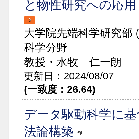
と物性研究への応用
9
大学院先端科学研究部 
科学分野
教授・水牧 仁一朗
更新日：2024/08/07
(一致度：26.64)
データ駆動科学に基
法論構築