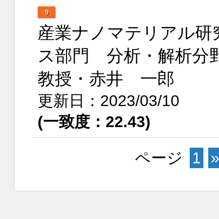
9
産業ナノマテリアル研
ス部門 分析・解析分
教授・赤井 一郎
更新日：2023/03/10
(一致度：22.43)
ページ
1