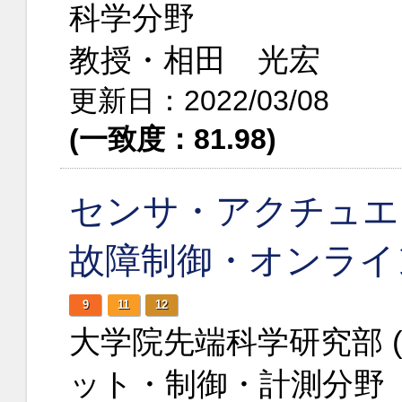
科学分野
教授・相田 光宏
更新日：2022/03/08
(一致度：81.98)
センサ・アクチュエ
故障制御・オンライ
9
11
12
大学院先端科学研究部 
ット・制御・計測分野