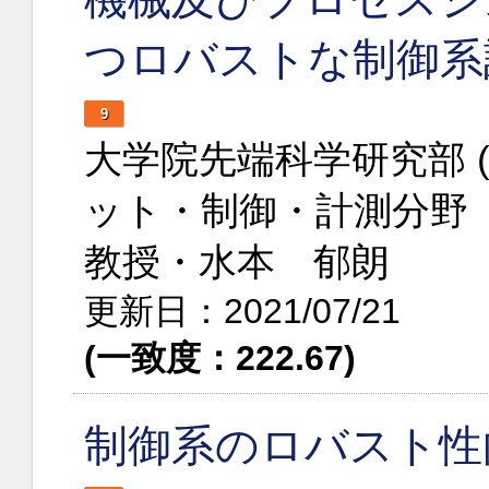
つロバストな制御系
9
大学院先端科学研究部 
ット・制御・計測分野
教授・水本 郁朗
更新日：2021/07/21
(一致度：222.67)
制御系のロバスト性