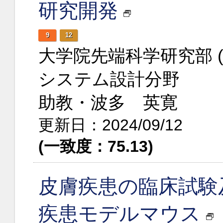
研究開発
9
12
大学院先端科学研究部 
システム設計分野
助教・波多 英寛
更新日：2024/09/12
(一致度：75.13)
皮膚疾患の臨床試験
疾患モデルマウス