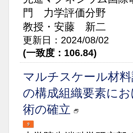
門 力学評価分野
教授・安藤 新二
更新日：2024/08/02
(一致度：106.84)
マルチスケール材料
の構成組織要素にお
術の確立
9