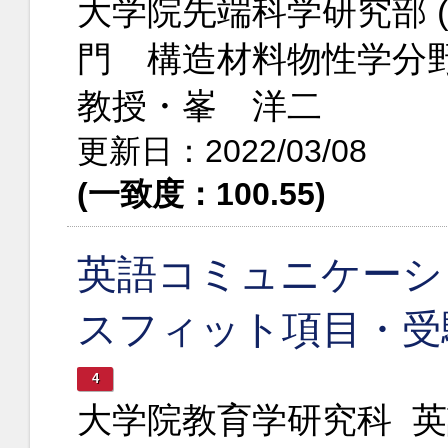
大学院先端科学研究部 
門 構造材料物性学分
教授・峯 洋二
更新日：2022/03/08
(一致度：100.55)
英語コミュニケーシ
スフィット項目・受
4
大学院教育学研究科 