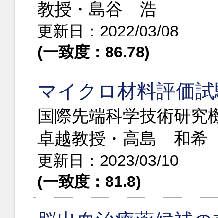
教授・島谷 浩
更新日：2022/03/08
(一致度：86.78)
マイクロ材料評価試
国際先端科学技術研究機構
卓越教授・高島 和希
更新日：2023/03/10
(一致度：81.8)