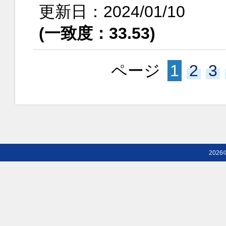
更新日：2024/01/10
(一致度：33.53)
ページ
1
2
3
2026©