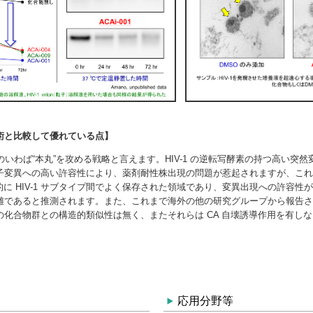
応用分野等