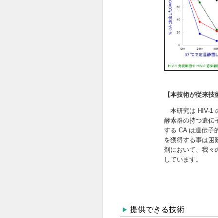
提供できる技術