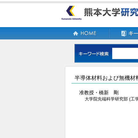
半導体材料および無機材
准教授・橋新 剛
大学院先端科学研究部 (工