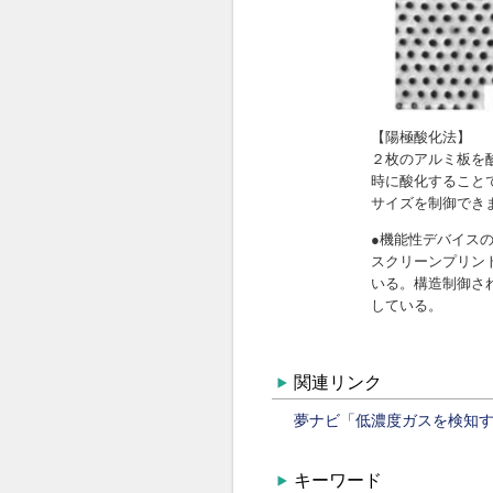
関連リンク
夢ナビ「低濃度ガスを検知
キーワード