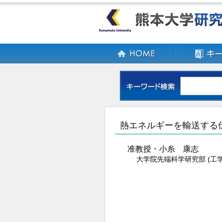
熱エネルギーを輸送する
准教授・小糸 康志
大学院先端科学研究部 (工