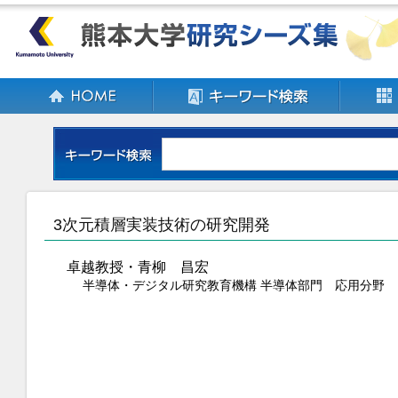
3次元積層実装技術の研究開発
卓越教授・青柳 昌宏
半導体・デジタル研究教育機構 半導体部門 応用分野