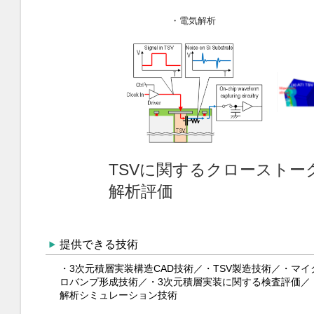
提供できる技術
・3次元積層実装構造CAD技術／・TSV製造技術／・マイ
ロバンプ形成技術／・3次元積層実装に関する検査評価／
解析シミュレーション技術