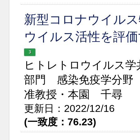
新型コロナウイルス
ウイルス活性を評価
3
ヒトレトロウイルス学
部門 感染免疫学分野
准教授・本園 千尋
更新日：2022/12/16
(一致度：76.23)