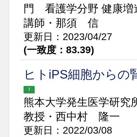
門 看護学分野 健康増
講師・那須 信
更新日：2023/04/27
(一致度：83.39)
ヒトiPS細胞からの
3
熊本大学発生医学研究所
教授・西中村 隆一
更新日：2022/03/08