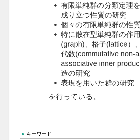
キーワード