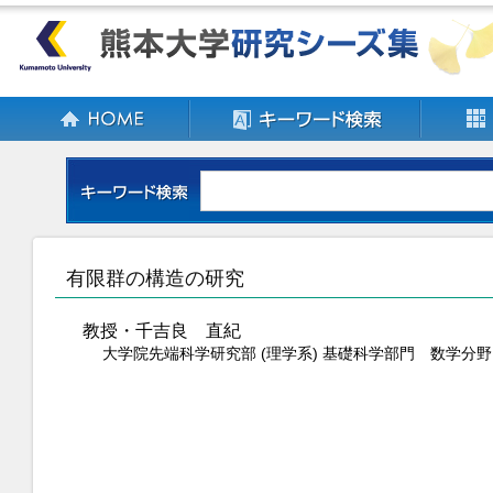
有限群の構造の研究
教授・千吉良 直紀
大学院先端科学研究部 (理学系) 基礎科学部門 数学分野