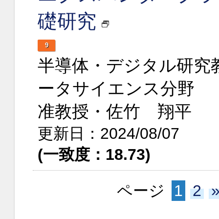
礎研究
9
半導体・デジタル研究
ータサイエンス分野
准教授・佐竹 翔平
更新日：2024/08/07
(一致度：18.73)
ページ
1
2