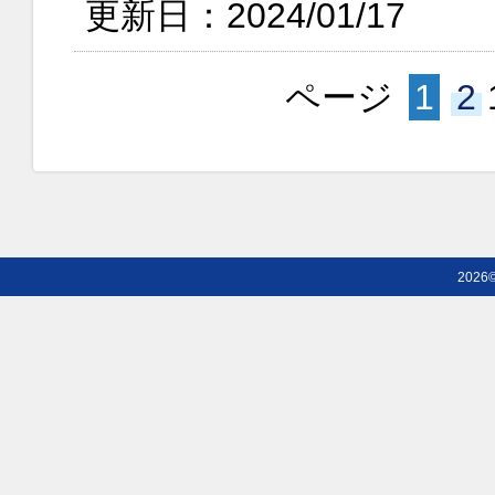
更新日：2024/01/17
ページ
1
2
2026©