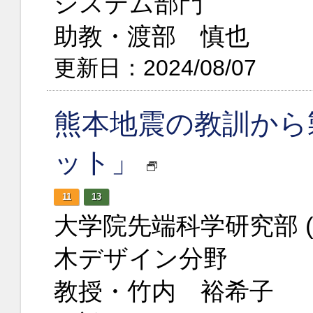
システム部門
助教・渡部 慎也
更新日：2024/08/07
熊本地震の教訓から
ット」
11
13
大学院先端科学研究部 
木デザイン分野
教授・竹内 裕希子