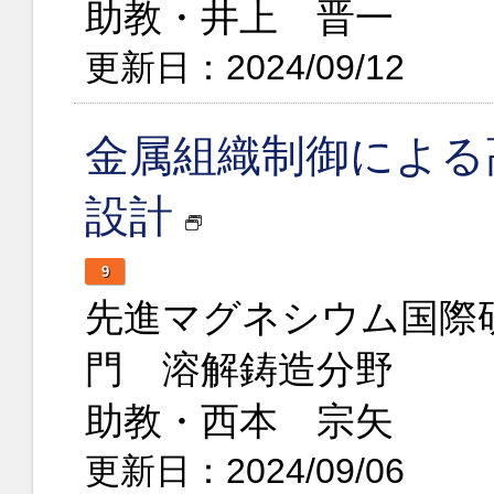
助教・井上 晋一
更新日：2024/09/12
金属組織制御による
設計
9
先進マグネシウム国際
門 溶解鋳造分野
助教・西本 宗矢
更新日：2024/09/06