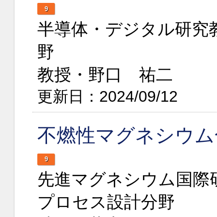
9
半導体・デジタル研究
野
教授・野口 祐二
更新日：2024/09/12
不燃性マグネシウム
9
先進マグネシウム国際
プロセス設計分野