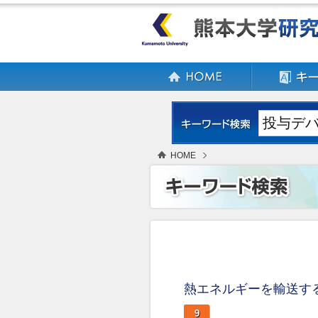
HOME
熱エネルギーを輸送す
9