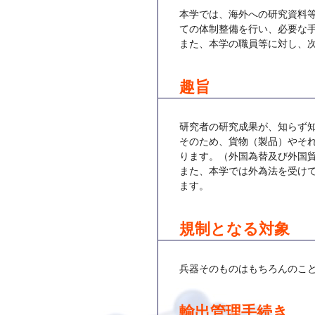
本学では、海外への研究資料
ての体制整備を行い、必要な
また、本学の職員等に対し、
趣旨
研究者の研究成果が、知らず
そのため、貨物（製品）やそ
ります。（外国為替及び外国
また、本学では外為法を受けて
ます。
規制となる対象
兵器そのものはもちろんのこ
輸出管理手続き