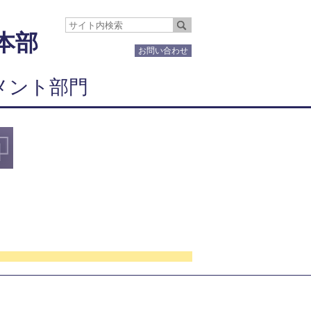
本部
お問い合わせ
メント部門