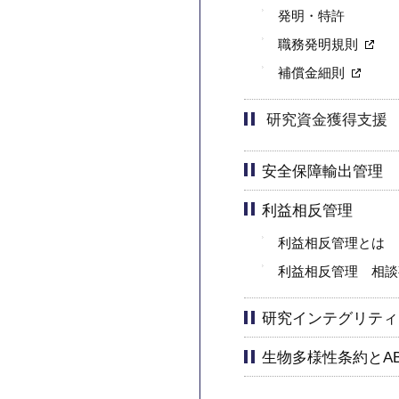
発明・特許
職務発明規則
補償金細則
研究資金獲得支援
安全保障輸出管理
利益相反管理
利益相反管理とは
利益相反管理 相談
研究インテグリティ
生物多様性条約とA