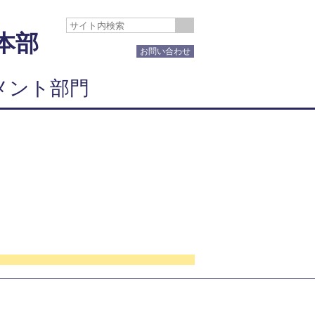
本部
お問い合わせ
メント部門