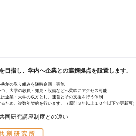
を目指し、学内へ企業との連携拠点を設置します。
い共創の取り組みを随時企画・実施
つつ、大学の教員・知見・設備などへ柔軟にアクセス可能
員は企業・大学の双方とし、運営とその支援を行う体制
するため、複数年契約を行います。（原則３年以上１０年以下で更新可
共同研究講座制度との違い