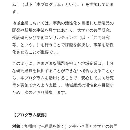
ム」（以下「本プログラム」という。）を実施していま
す。
地域企業においては、事業の活性化を目指した新製品の
開発や新規の事業を興すにあたり、大学との共同研究、
受託研究及び学術コンサルティング（以下「共同研究
等」という。）を行うことで課題を解決し、事業を活性
化させることが重要です。
このように、さまざまな課題を抱えた地域企業は、十分
な研究経費を負担することができない場合もあることか
ら、本プログラムを活用することで、安心して共同研究
等を実施できるよう支援し、地域産業の活性化を目指す
ため、次のとおり募集します。
【プログラム概要】
対象 :
九州内（沖縄県を除く）の中小企業と本学との共同