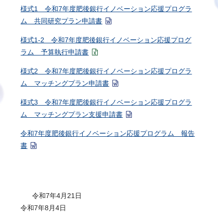
様式1 令和7年度肥後銀行イノベーション応援プログラ
ム 共同研究プラン申請書
様式1-2 令和7年度肥後銀行イノベーション応援プログ
ラム 予算執行申請書
様式2 令和7年度肥後銀行イノベーション応援プログラ
ム マッチングプラン申請書
様式3 令和7年度肥後銀行イノベーション応援プログラ
ム マッチングプラン支援申請書
令和7年度肥後銀行イノベーション応援プログラム 報告
書
令和7年4月21日
令和7年8月4日