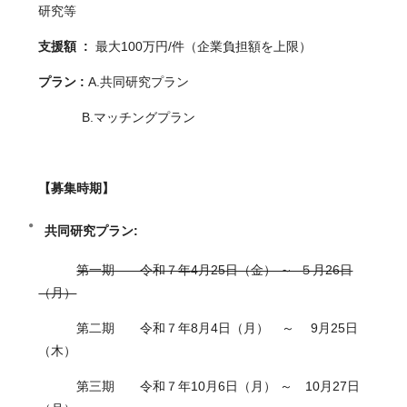
研究等
支援額 :
最大100万円/件（企業負担額を上限）
プラン :
A.共同研究プラン
B.マッチングプラン
【募集時期】
共同研究プラン:
第一期 令和７年4月25日（金） ～ ５月26日
（月）
第二期 令和７年8月4日（月） ～ 9月25日
（木）
第三期 令和７年10月6日（月） ～ 10月27日